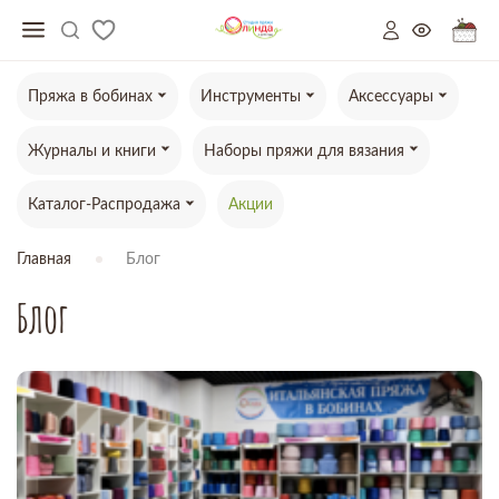
Пряжа в бобинах
Инструменты
Аксессуары
Журналы и книги
Наборы пряжи для вязания
Каталог-Распродажа
Акции
Главная
Блог
Блог