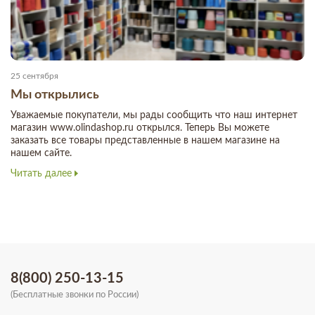
25 сентября
Мы открылись
Уважаемые покупатели, мы рады сообщить что наш интернет
магазин www.olindashop.ru открылся. Теперь Вы можете
заказать все товары представленные в нашем магазине на
нашем сайте.
Читать далее
8(800) 250-13-15
(Бесплатные звонки по России)