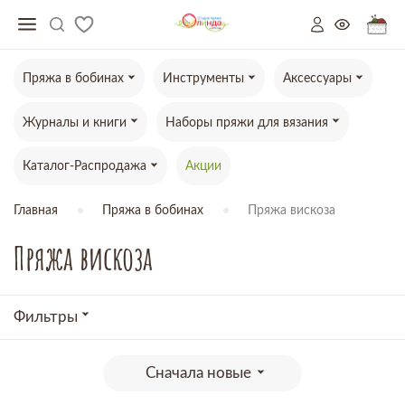
Пряжа в бобинах
Инструменты
Аксессуары
Журналы и книги
Наборы пряжи для вязания
Каталог-Распродажа
Акции
Главная
Пряжа в бобинах
Пряжа вискоза
Пряжа вискоза
Фильтры
Сначала новые