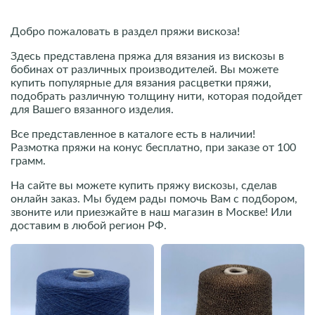
Добро пожаловать в раздел пряжи вискоза!
Здесь представлена пряжа для вязания из вискозы в
бобинах от различных производителей. Вы можете
купить популярные для вязания расцветки пряжи,
подобрать различную толщину нити, которая подойдет
для Вашего вязанного изделия.
Все представленное в каталоге есть в наличии!
Размотка пряжи на конус бесплатно, при заказе от 100
грамм.
На сайте вы можете купить пряжу вискозы, сделав
онлайн заказ. Мы будем рады помочь Вам с подбором,
звоните или приезжайте в наш магазин в Москве! Или
доставим в любой регион РФ.