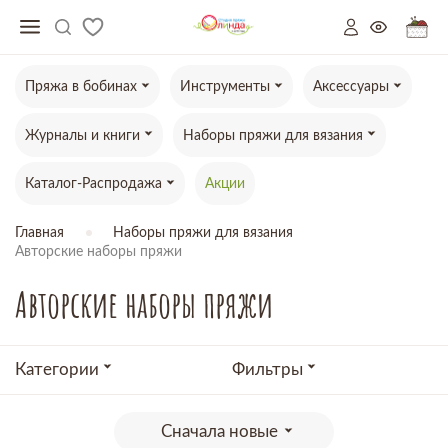
Пряжа в бобинах
Инструменты
Аксессуары
Журналы и книги
Наборы пряжи для вязания
Каталог-Распродажа
Акции
Главная
Наборы пряжи для вязания
Авторские наборы пряжи
Авторские наборы пряжи
Категории
Фильтры
Сначала новые