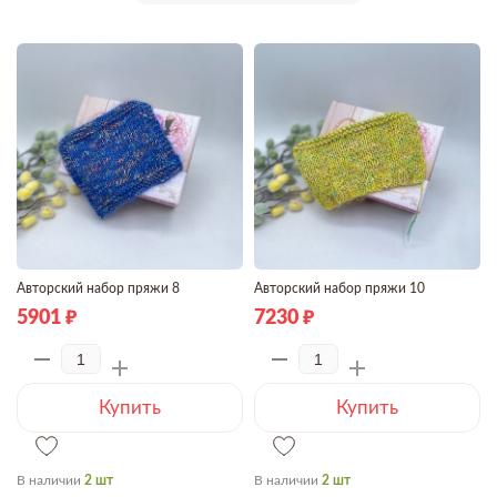
Авторский набор пряжи 8
Авторский набор пряжи 10
5901
7230
Купить
Купить
В наличии
2 шт
В наличии
2 шт