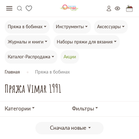
Пряжа в бобинах
Инструменты
Аксессуары
Журналы и книги
Наборы пряжи для вязания
Каталог-Распродажа
Акции
Главная
Пряжа в бобинах
Пряжа Vimar 1991
Категории
Фильтры
Сначала новые