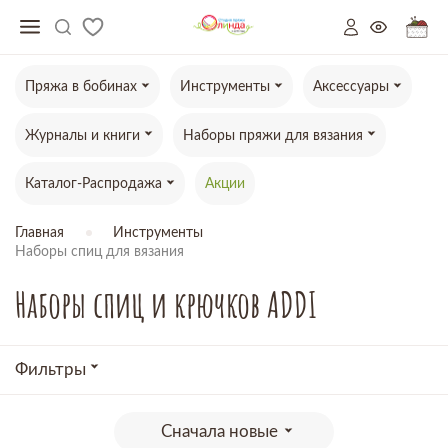
Пряжа в бобинах
Инструменты
Аксессуары
Журналы и книги
Наборы пряжи для вязания
Каталог-Распродажа
Акции
Главная
Инструменты
Наборы спиц для вязания
Наборы спиц и крючков ADDI
Фильтры
Сначала новые