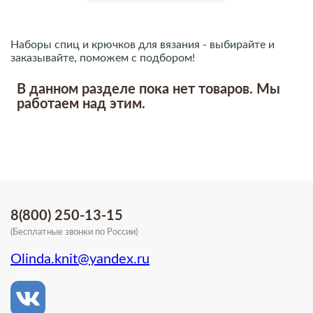
Наборы спиц и крючков для вязания - выбирайте и
заказывайте, поможем с подбором!
В данном разделе пока нет товаров. Мы
работаем над этим.
8(800) 250-13-15
(Бесплатные звонки по России)
Olinda.knit@yandex.ru