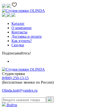
Каталог
О компании
Контакты
Доставка и оплата
Как купить?
Скидки
Подписывайтесь!
Студия пряжи
8(800) 250-13-15
(Бесплатные звонки по России)
Olinda.knit@yandex.ru
Войти