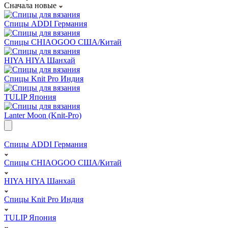
Сначала новые
Спицы ADDI Германия
Спицы CHIAOGOO США/Китай
HIYA HIYA Шанхай
Спицы Knit Pro Индия
TULIP Япония
Lanter Moon (Knit-Pro)
Спицы ADDI Германия
Спицы CHIAOGOO США/Китай
HIYA HIYA Шанхай
Спицы Knit Pro Индия
TULIP Япония