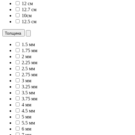
12 см
12.7 см
10см
12.5 см
Толщина
1.5 мм
1.75 мм
2 мм
2.25 мм
2.5 мм
2.75 мм
3 мм
3.25 мм
3.5 мм
3.75 мм
4 мм
4.5 мм
5 мм
5.5 мм
6 мм
7 мм