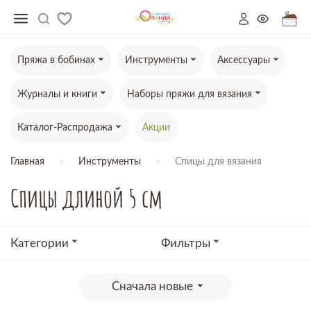
Пряжа в бобинах
Инструменты
Аксессуары
Журналы и книги
Наборы пряжи для вязания
Каталог-Распродажа
Акции
Главная
Инструменты
Спицы для вязания
Спицы длиной 5 см
Категории
Фильтры
Сначала новые