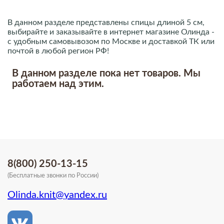
В данном разделе представлены спицы длиной 5 см,
выбирайте и заказывайте в интернет магазине Олинда -
с удобным самовывозом по Москве и доставкой ТК или
почтой в любой регион РФ!
В данном разделе пока нет товаров. Мы
работаем над этим.
8(800) 250-13-15
(Бесплатные звонки по России)
Olinda.knit@yandex.ru