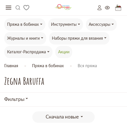
Пряжа в бобинах
Инструменты
Аксессуары
Журналы и книги
Наборы пряжи для вязания
Каталог-Распродажа
Акции
Главная
Пряжа в бобинах
Вся пряжа
Zegna Baruffa
Фильтры
Сначала новые