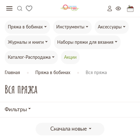
Пряжа в бобинах
Инструменты
Аксессуары
Журналы и книги
Наборы пряжи для вязания
Каталог-Распродажа
Акции
Главная
Пряжа в бобинах
Вся пряжа
Вся пряжа
Фильтры
Сначала новые