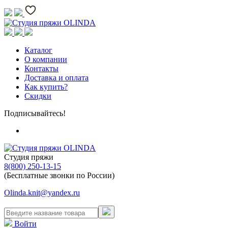
Каталог
О компании
Контакты
Доставка и оплата
Как купить?
Скидки
Подписывайтесь!
Студия пряжи
8(800) 250-13-15
(Бесплатные звонки по России)
Olinda.knit@yandex.ru
Войти