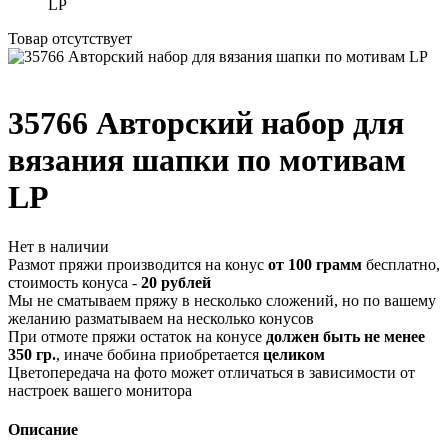
LP
Товар отсутствует
35766 Авторский набор для
вязания шапки по мотивам
LP
Нет в наличии
Размот пряжи производится на конус
от 100 грамм
бесплатно,
стоимость конуса -
20 рублей
Мы не сматываем пряжу в несколько сложений, но по вашему
желанию разматываем на несколько конусов
При отмоте пряжи остаток на конусе
должен быть не менее
350 гр.
, иначе бобина приобретается
целиком
Цветопередача на фото может отличаться в зависимости от
настроек вашего монитора
Описание