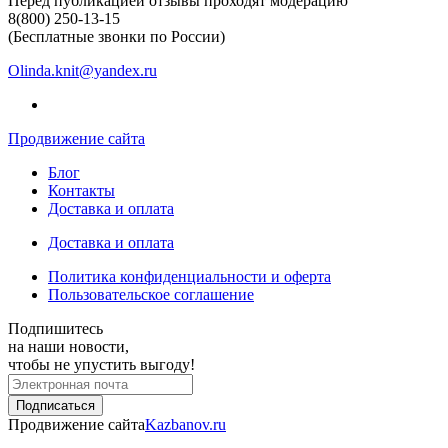
Перед публикацией отзывы проходят модерацию
8(800) 250-13-15
(Бесплатные звонки по России)
Olinda.knit@yandex.ru
Продвижение сайта
Блог
Контакты
Доставка и оплата
Доставка и оплата
Политика конфиденциальности и оферта
Пользовательское соглашение
Подпишитесь
на наши новости,
чтобы не упустить выгоду!
Продвижение сайта
Kazbanov.ru