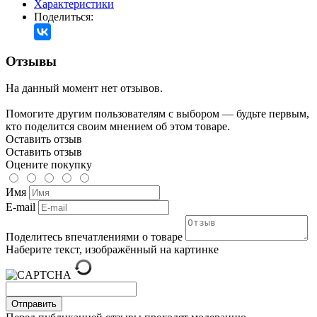
Характеристики
Поделиться:
Отзывы
На данный момент нет отзывов.
Помогите другим пользователям с выбором — будьте первым,
кто поделится своим мнением об этом товаре.
Оставить отзыв
Оставить отзыв
Оцените покупку
Имя
E-mail
Поделитесь впечатлениями о товаре
Наберите текст, изображённый на картинке
Отправить