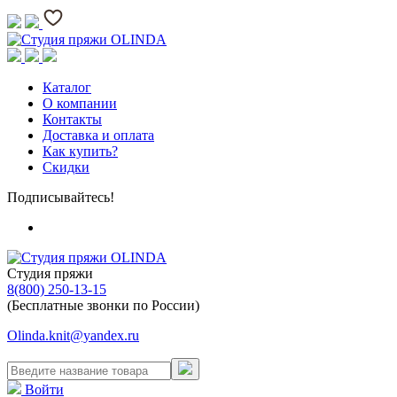
Каталог
О компании
Контакты
Доставка и оплата
Как купить?
Скидки
Подписывайтесь!
Студия пряжи
8(800) 250-13-15
(Бесплатные звонки по России)
Olinda.knit@yandex.ru
Войти