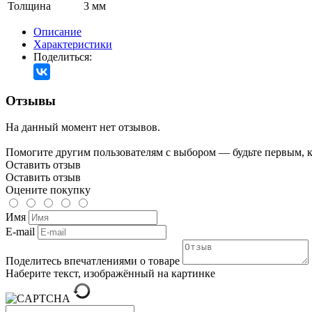
Толщина
3 мм
Описание
Характеристики
Поделиться:
Отзывы
На данный момент нет отзывов.
Помогите другим пользователям с выбором — будьте первым, к
Оставить отзыв
Оставить отзыв
Оцените покупку
Имя
E-mail
Поделитесь впечатлениями о товаре
Наберите текст, изображённый на картинке