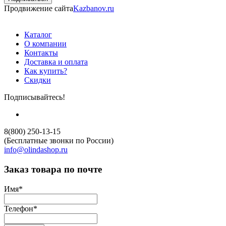
Продвижение сайта
Kazbanov.ru
Каталог
О компании
Контакты
Доставка и оплата
Как купить?
Скидки
Подписывайтесь!
8(800) 250-13-15
(Бесплатные звонки по России)
info@olindashop.ru
Заказ товара по почте
Имя
*
Телефон
*