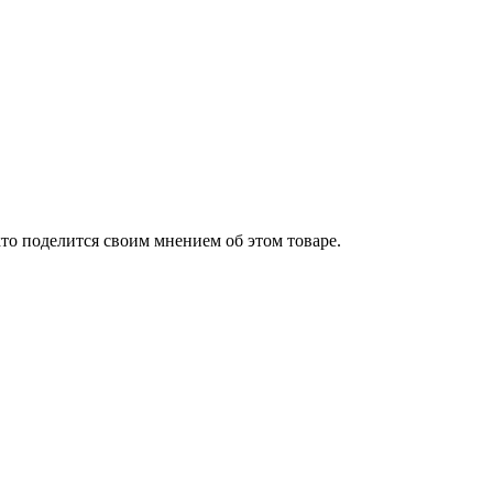
то поделится своим мнением об этом товаре.