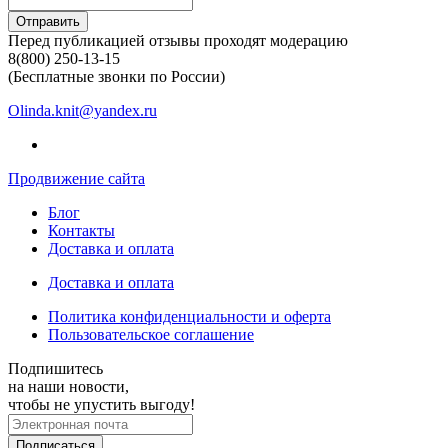
Отправить
Перед публикацией отзывы проходят модерацию
8(800) 250-13-15
(Бесплатные звонки по России)
Olinda.knit@yandex.ru
Продвижение сайта
Блог
Контакты
Доставка и оплата
Доставка и оплата
Политика конфиденциальности и оферта
Пользовательское соглашение
Подпишитесь
на наши новости,
чтобы не упустить выгоду!