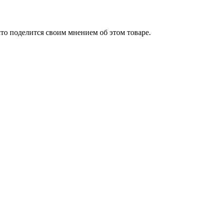
то поделится своим мнением об этом товаре.