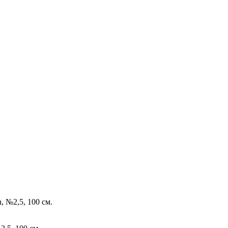
 №2,5, 100 см.