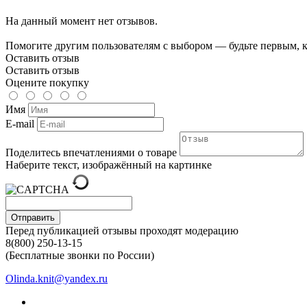
На данный момент нет отзывов.
Помогите другим пользователям с выбором — будьте первым, к
Оставить отзыв
Оставить отзыв
Оцените покупку
Имя
E-mail
Поделитесь впечатлениями о товаре
Наберите текст, изображённый на картинке
Отправить
Перед публикацией отзывы проходят модерацию
8(800) 250-13-15
(Бесплатные звонки по России)
Olinda.knit@yandex.ru