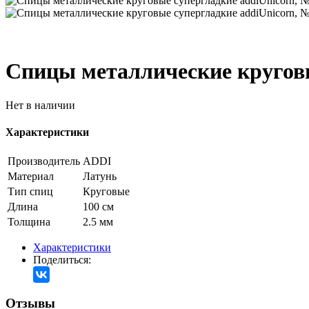
Спицы металлические круговые
Нет в наличии
Характеристики
Производитель
ADDI
Материал
Латунь
Тип спиц
Круговые
Длина
100 см
Толщина
2.5 мм
Характеристики
Поделиться:
Отзывы