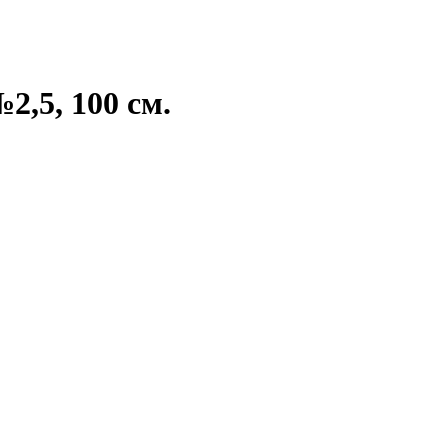
,5, 100 см.