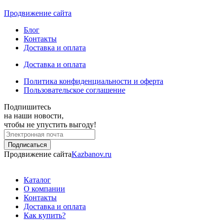
Продвижение сайта
Блог
Контакты
Доставка и оплата
Доставка и оплата
Политика конфиденциальности и оферта
Пользовательское соглашение
Подпишитесь
на наши новости,
чтобы не упустить выгоду!
Продвижение сайта
Kazbanov.ru
Каталог
О компании
Контакты
Доставка и оплата
Как купить?