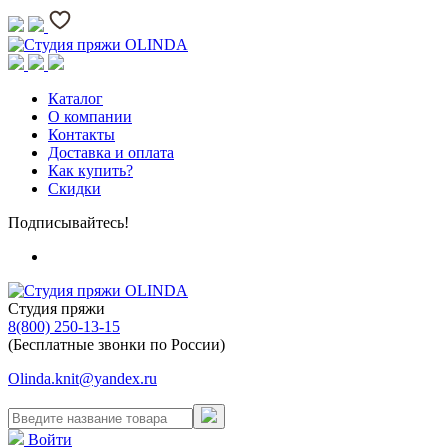
Каталог
О компании
Контакты
Доставка и оплата
Как купить?
Скидки
Подписывайтесь!
Студия пряжи
8(800) 250-13-15
(Бесплатные звонки по России)
Olinda.knit@yandex.ru
Войти