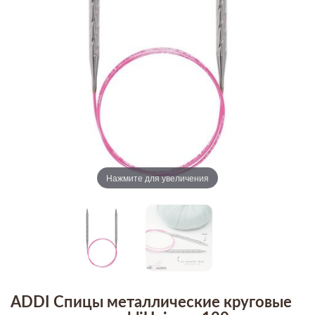
Нажмите для увеличения
ADDI Спицы металлические круговые