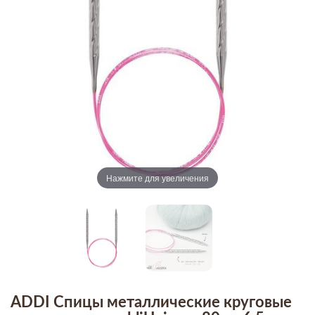
Нажмите для увеличения
ADDI Спицы металлические круговые