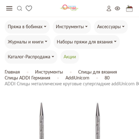
Пряжа в бобинах
Инструменты
Аксессуары
Журналы и книги
Наборы пряжи для вязания
Каталог-Распродажа
Акции
Главная
Инструменты
Спицы для вязания
Спицы ADDI Германия
AddiUnicorn
80
ADDI Спицы металлические круговые супергладкие addiUnicorn 