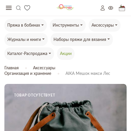
Пряжа в бобинах
Инструменты
Аксессуары
Журналы и книги
Наборы пряжи для вязания
Каталог-Распродажа
Акции
Главная
Аксессуары
Организация и хранение
AIKA Мешок макси Лес
ТОВАР ОТСУТСТВУЕТ