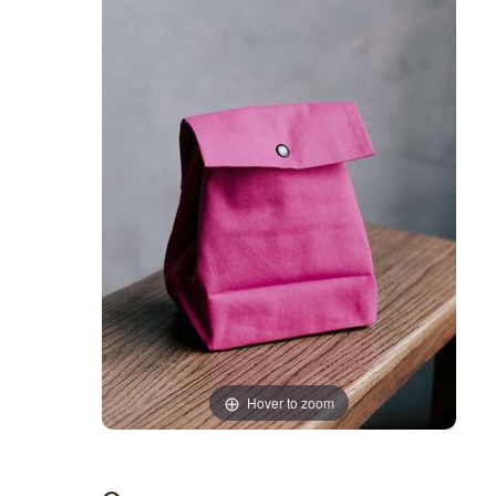
Hover to zoom