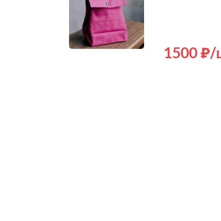
1500
/