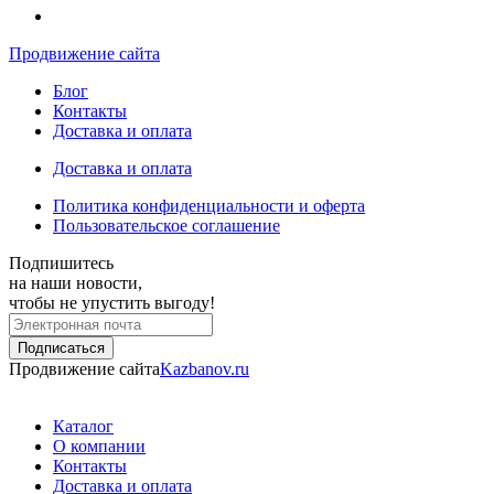
Продвижение сайта
Блог
Контакты
Доставка и оплата
Доставка и оплата
Политика конфиденциальности и оферта
Пользовательское соглашение
Подпишитесь
на наши новости,
чтобы не упустить выгоду!
Продвижение сайта
Kazbanov.ru
Каталог
О компании
Контакты
Доставка и оплата