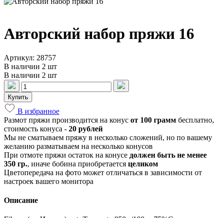
Авторский набор пряжи 16
Артикул: 28757
В наличии 2 шт
В наличии 2 шт
Купить
В избранное
Размот пряжи производится на конус
от 100 грамм
бесплатно,
стоимость конуса -
20 рублей
Мы не сматываем пряжу в несколько сложений, но по вашему
желанию разматываем на несколько конусов
При отмоте пряжи остаток на конусе
должен быть не менее
350 гр.
, иначе бобина приобретается
целиком
Цветопередача на фото может отличаться в зависимости от
настроек вашего монитора
Описание