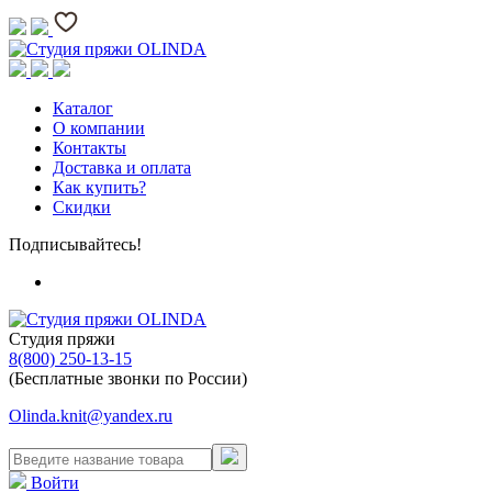
Каталог
О компании
Контакты
Доставка и оплата
Как купить?
Скидки
Подписывайтесь!
Студия пряжи
8(800) 250-13-15
(Бесплатные звонки по России)
Olinda.knit@yandex.ru
Войти