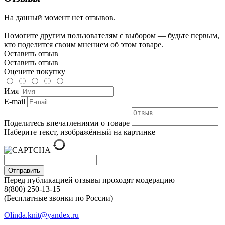
На данный момент нет отзывов.
Помогите другим пользователям с выбором — будьте первым,
кто поделится своим мнением об этом товаре.
Оставить отзыв
Оставить отзыв
Оцените покупку
Имя
E-mail
Поделитесь впечатлениями о товаре
Наберите текст, изображённый на картинке
Отправить
Перед публикацией отзывы проходят модерацию
8(800) 250-13-15
(Бесплатные звонки по России)
Olinda.knit@yandex.ru