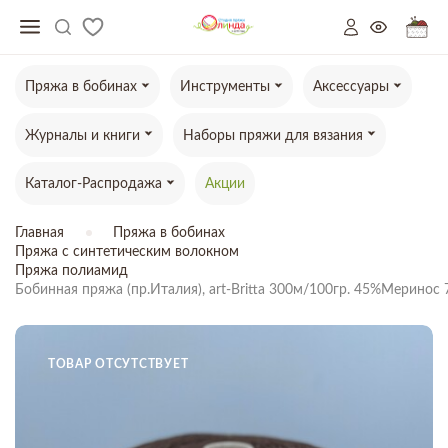
Пряжа в бобинах
Инструменты
Аксессуары
Журналы и книги
Наборы пряжи для вязания
Каталог-Распродажа
Акции
Главная
Пряжа в бобинах
Пряжа с синтетическим волокном
Пряжа полиамид
Бобинная пряжа (пр.Италия), art-Britta 300м/100гр. 45%Мерин
ТОВАР ОТСУТСТВУЕТ