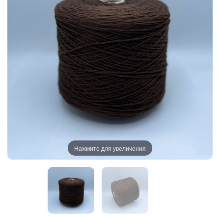
Нажмите для увеличения