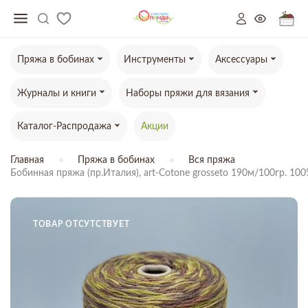
Пряжа в бобинах
Инструменты
Аксессуары
Журналы и книги
Наборы пряжи для вязания
Каталог-Распродажа
Акции
Главная
Пряжа в бобинах
Вся пряжа
Бобинная пряжа (пр.Италия), art-Cotone grosseto 190м/100гр. 10
ТОВАР ОТСУТСТВУЕТ