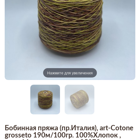
Нажмите для увеличения
Бобинная пряжа (пр.Италия), art-Cotone
grosseto 190м/100гр. 100%Хлопок ,