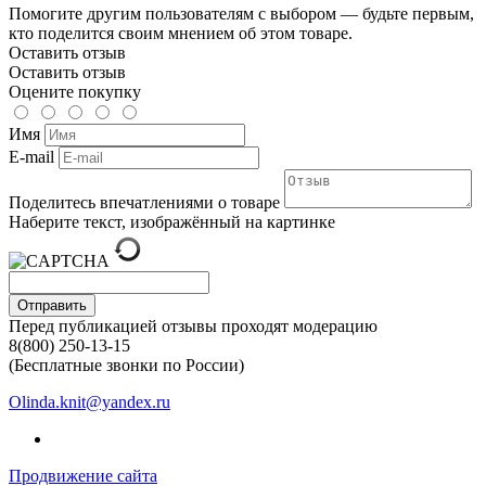
Помогите другим пользователям с выбором — будьте первым,
кто поделится своим мнением об этом товаре.
Оставить отзыв
Оставить отзыв
Оцените покупку
Имя
E-mail
Поделитесь впечатлениями о товаре
Наберите текст, изображённый на картинке
Отправить
Перед публикацией отзывы проходят модерацию
8(800) 250-13-15
(Бесплатные звонки по России)
Olinda.knit@yandex.ru
Продвижение сайта