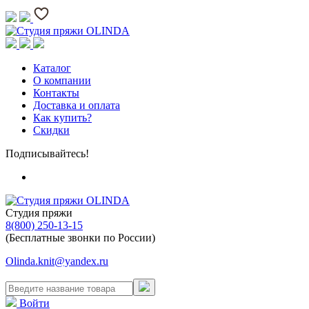
Каталог
О компании
Контакты
Доставка и оплата
Как купить?
Скидки
Подписывайтесь!
Студия пряжи
8(800) 250-13-15
(Бесплатные звонки по России)
Olinda.knit@yandex.ru
Войти