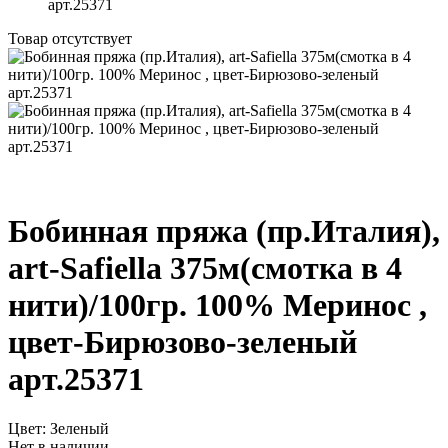
арт.25371
Товар отсутствует
Бобинная пряжа (пр.Италия),
art-Safiella 375м(смотка в 4
нити)/100гр. 100% Меринос ,
цвет-Бирюзово-зеленый
арт.25371
Цвет:
Зеленый
Нет в наличии