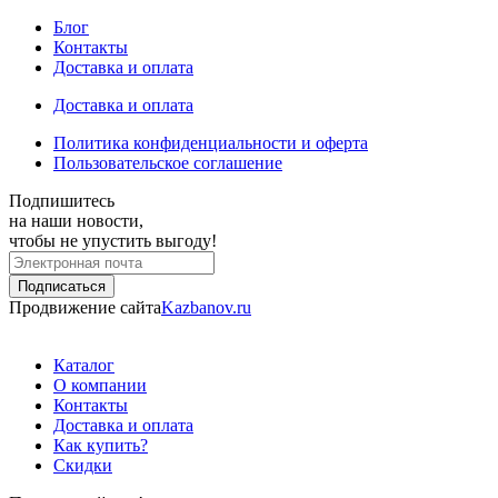
Блог
Контакты
Доставка и оплата
Доставка и оплата
Политика конфиденциальности и оферта
Пользовательское соглашение
Подпишитесь
на наши новости,
чтобы не упустить выгоду!
Продвижение сайта
Kazbanov.ru
Каталог
О компании
Контакты
Доставка и оплата
Как купить?
Скидки