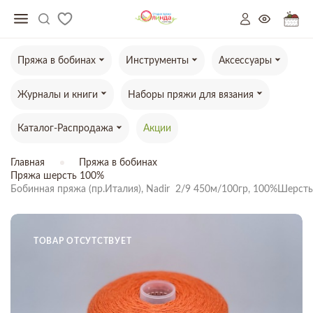
Пряжа в бобинах
Инструменты
Аксессуары
Журналы и книги
Наборы пряжи для вязания
Каталог-Распродажа
Акции
Главная
Пряжа в бобинах
Пряжа шерсть 100%
Бобинная пряжа (пр.Италия), Nadir  2/9 450м/100гр, 100%Шерст
ТОВАР ОТСУТСТВУЕТ