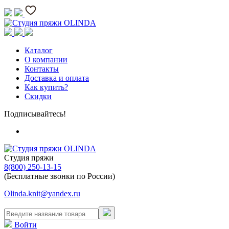
Каталог
О компании
Контакты
Доставка и оплата
Как купить?
Скидки
Подписывайтесь!
Студия пряжи
8(800) 250-13-15
(Бесплатные звонки по России)
Olinda.knit@yandex.ru
Войти