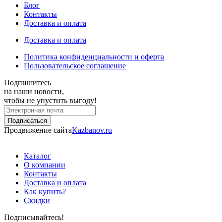
Блог
Контакты
Доставка и оплата
Доставка и оплата
Политика конфиденциальности и оферта
Пользовательское соглашение
Подпишитесь
на наши новости,
чтобы не упустить выгоду!
Продвижение сайта
Kazbanov.ru
Каталог
О компании
Контакты
Доставка и оплата
Как купить?
Скидки
Подписывайтесь!