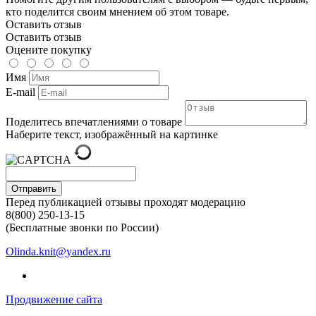
кто поделится своим мнением об этом товаре.
Оставить отзыв
Оставить отзыв
Оцените покупку
Имя
E-mail
Поделитесь впечатлениями о товаре
Наберите текст, изображённый на картинке
Отправить
Перед публикацией отзывы проходят модерацию
8(800) 250-13-15
(Бесплатные звонки по России)
Olinda.knit@yandex.ru
Продвижение сайта