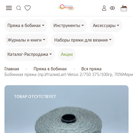
Пряжа в бобинах
Инструменты
Аксессуары
Журналы и книги
Наборы пряжи для вязания
Каталог-Распродажа
Акции
Главная
Пряжа в бобинах
Вся пряжа
Бобинная пряжа (пр.Италия).art-Venus 2/750 375/100гр, 70%Ме
ТОВАР ОТСУТСТВУЕТ