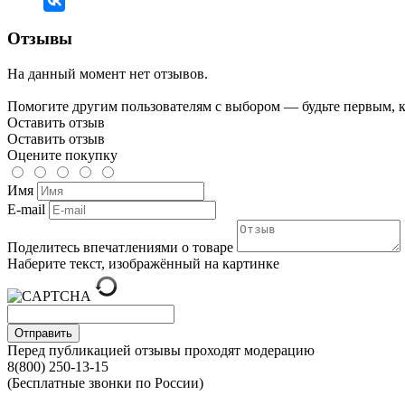
Отзывы
На данный момент нет отзывов.
Помогите другим пользователям с выбором — будьте первым, к
Оставить отзыв
Оставить отзыв
Оцените покупку
Имя
E-mail
Поделитесь впечатлениями о товаре
Наберите текст, изображённый на картинке
Отправить
Перед публикацией отзывы проходят модерацию
8(800) 250-13-15
(Бесплатные звонки по России)