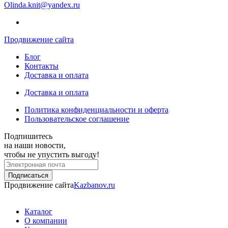
Olinda.knit@yandex.ru
Продвижение сайта
Блог
Контакты
Доставка и оплата
Доставка и оплата
Политика конфиденциальности и оферта
Пользовательское соглашение
Подпишитесь
на наши новости,
чтобы не упустить выгоду!
Продвижение сайта
Kazbanov.ru
Каталог
О компании