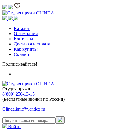
Каталог
О компании
Контакты
Доставка и оплата
Как купить?
Скидки
Подписывайтесь!
Студия пряжи
8(800) 250-13-15
(Бесплатные звонки по России)
Olinda.knit@yandex.ru
Войти