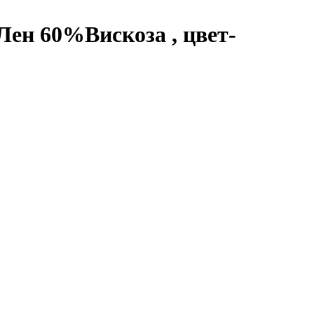
%Лен 60%Вискоза , цвет-