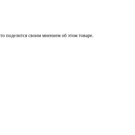
то поделится своим мнением об этом товаре.