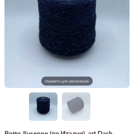
Нажмите для увеличения