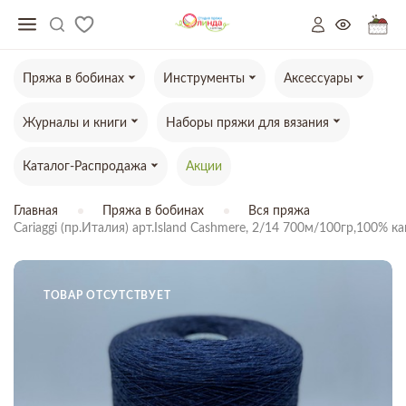
Пряжа в бобинах
Инструменты
Аксессуары
Журналы и книги
Наборы пряжи для вязания
Каталог-Распродажа
Акции
Главная
Пряжа в бобинах
Вся пряжа
Cariaggi (пр.Италия) арт.Island Cashmere, 2/14 700м/100гр,100%
ТОВАР ОТСУТСТВУЕТ