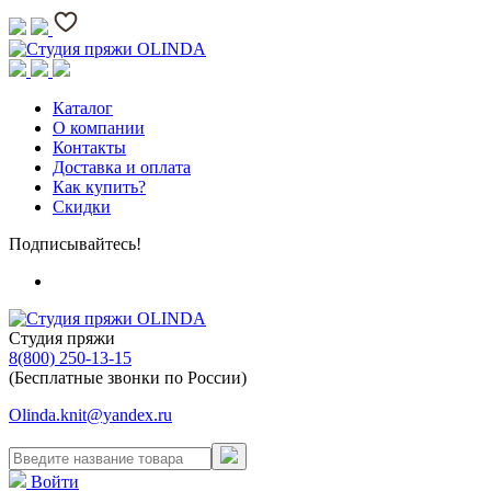
Каталог
О компании
Контакты
Доставка и оплата
Как купить?
Скидки
Подписывайтесь!
Студия пряжи
8(800) 250-13-15
(Бесплатные звонки по России)
Olinda.knit@yandex.ru
Войти