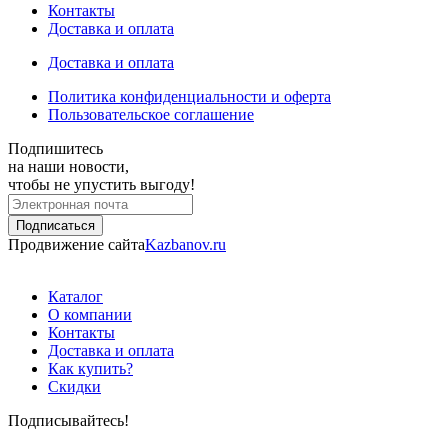
Контакты
Доставка и оплата
Доставка и оплата
Политика конфиденциальности и оферта
Пользовательское соглашение
Подпишитесь
на наши новости,
чтобы не упустить выгоду!
Продвижение сайта
Kazbanov.ru
Каталог
О компании
Контакты
Доставка и оплата
Как купить?
Скидки
Подписывайтесь!