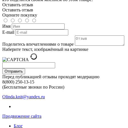
Оставить отзыв
Оставить отзыв
Оцените покупку
Имя
E-mail
Поделитесь впечатлениями о товаре
Наберите текст, изображённый на картинке
Отправить
Перед публикацией отзывы проходят модерацию
8(800) 250-13-15
(Бесплатные звонки по России)
Olinda.knit@yandex.ru
Продвижение сайта
Блог