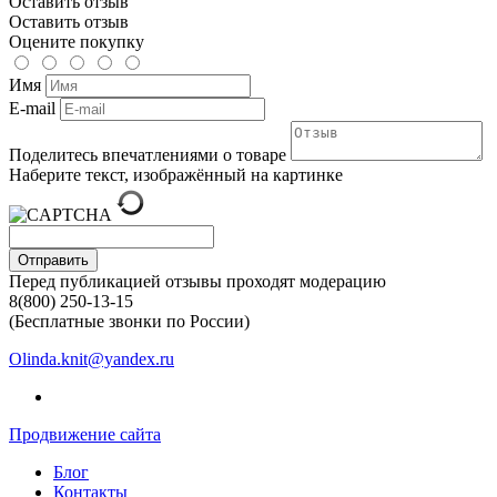
Оставить отзыв
Оставить отзыв
Оцените покупку
Имя
E-mail
Поделитесь впечатлениями о товаре
Наберите текст, изображённый на картинке
Отправить
Перед публикацией отзывы проходят модерацию
8(800) 250-13-15
(Бесплатные звонки по России)
Olinda.knit@yandex.ru
Продвижение сайта
Блог
Контакты