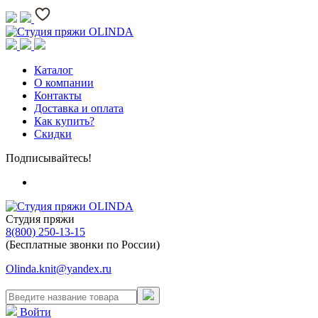
Каталог
О компании
Контакты
Доставка и оплата
Как купить?
Скидки
Подписывайтесь!
Студия пряжи
8(800) 250-13-15
(Бесплатные звонки по России)
Olinda.knit@yandex.ru
Войти