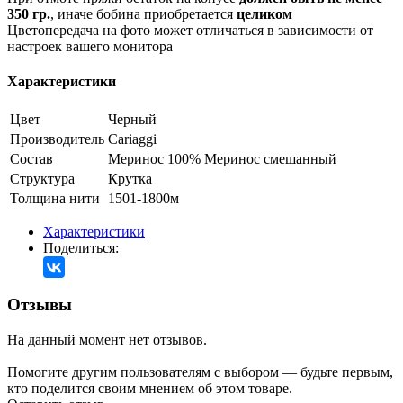
350 гр.
, иначе бобина приобретается
целиком
Цветопередача на фото может отличаться в зависимости от
настроек вашего монитора
Характеристики
Цвет
Черный
Производитель
Cariaggi
Состав
Меринос 100%
Меринос смешанный
Структура
Крутка
Толщина нити
1501-1800м
Характеристики
Поделиться:
Отзывы
На данный момент нет отзывов.
Помогите другим пользователям с выбором — будьте первым,
кто поделится своим мнением об этом товаре.