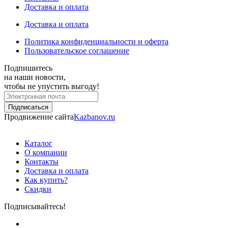
Доставка и оплата
Доставка и оплата
Политика конфиденциальности и оферта
Пользовательское соглашение
Подпишитесь
на наши новости,
чтобы не упустить выгоду!
Продвижение сайта
Kazbanov.ru
Каталог
О компании
Контакты
Доставка и оплата
Как купить?
Скидки
Подписывайтесь!