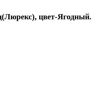
ид(Люрекс), цвет-Ягодный.