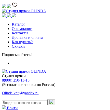
Каталог
О компании
Контакты
Доставка и оплата
Как купить?
Скидки
Подписывайтесь!
Студия пряжи
8(800) 250-13-15
(Бесплатные звонки по России)
Olinda.knit@yandex.ru
Войти