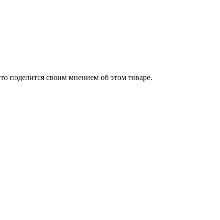
то поделится своим мнением об этом товаре.