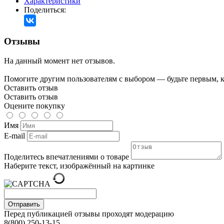
Характеристики
Поделиться:
Отзывы
На данный момент нет отзывов.
Помогите другим пользователям с выбором — будьте первым, к
Оставить отзыв
Оставить отзыв
Оцените покупку
Имя
E-mail
Поделитесь впечатлениями о товаре
Наберите текст, изображённый на картинке
Отправить
Перед публикацией отзывы проходят модерацию
8(800) 250-13-15