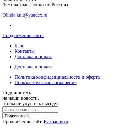
(Бесплатные звонки по России)
Olinda.knit@yandex.ru
Продвижение сайта
Блог
Контакты
Доставка и оплата
Доставка и оплата
Политика конфиденциальности и оферта
Пользовательское соглашение
Подпишитесь
на наши новости,
чтобы не упустить выгоду!
Продвижение сайта
Kazbanov.ru