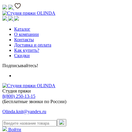
Каталог
О компании
Контакты
Доставка и оплата
Как купить?
Скидки
Подписывайтесь!
Студия пряжи
8(800) 250-13-15
(Бесплатные звонки по России)
Olinda.knit@yandex.ru
Войти