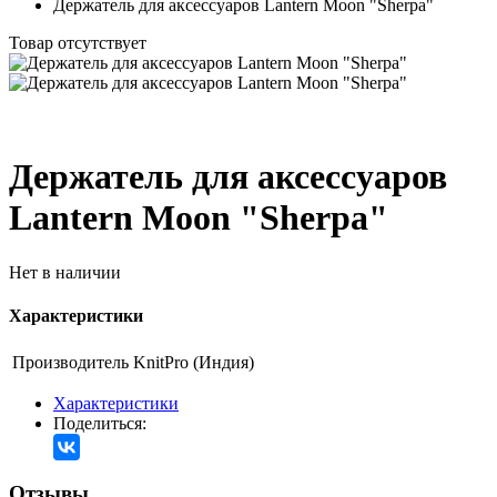
Держатель для аксессуаров Lantern Moon "Sherpa"
Товар отсутствует
Держатель для аксессуаров
Lantern Moon "Sherpa"
Нет в наличии
Характеристики
Производитель
KnitPro (Индия)
Характеристики
Поделиться:
Отзывы