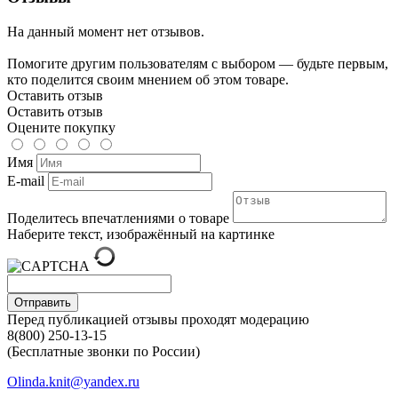
На данный момент нет отзывов.
Помогите другим пользователям с выбором — будьте первым,
кто поделится своим мнением об этом товаре.
Оставить отзыв
Оставить отзыв
Оцените покупку
Имя
E-mail
Поделитесь впечатлениями о товаре
Наберите текст, изображённый на картинке
Отправить
Перед публикацией отзывы проходят модерацию
8(800) 250-13-15
(Бесплатные звонки по России)
Olinda.knit@yandex.ru