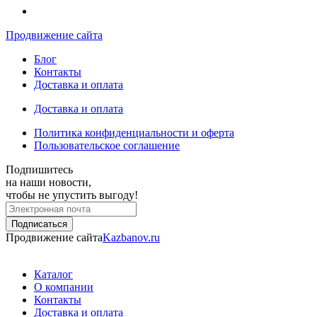
Продвижение сайта
Блог
Контакты
Доставка и оплата
Доставка и оплата
Политика конфиденциальности и оферта
Пользовательское соглашение
Подпишитесь
на наши новости,
чтобы не упустить выгоду!
Продвижение сайта
Kazbanov.ru
Каталог
О компании
Контакты
Доставка и оплата