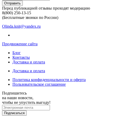
Отправить
Перед публикацией отзывы проходят модерацию
8(800) 250-13-15
(Бесплатные звонки по России)
Olinda.knit@yandex.ru
Продвижение сайта
Блог
Контакты
Доставка и оплата
Доставка и оплата
Политика конфиденциальности и оферта
Пользовательское соглашение
Подпишитесь
на наши новости,
чтобы не упустить выгоду!