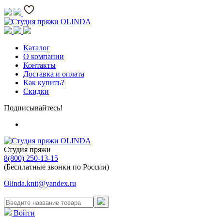
Каталог
О компании
Контакты
Доставка и оплата
Как купить?
Скидки
Подписывайтесь!
Студия пряжи
8(800) 250-13-15
(Бесплатные звонки по России)
Olinda.knit@yandex.ru
Войти