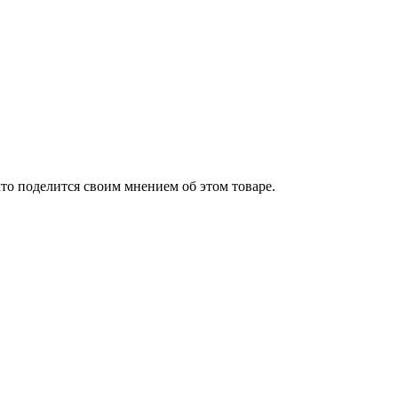
то поделится своим мнением об этом товаре.