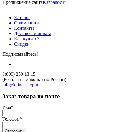
Продвижение сайта
Kazbanov.ru
Каталог
О компании
Контакты
Доставка и оплата
Как купить?
Скидки
Подписывайтесь!
8(800) 250-13-15
(Бесплатные звонки по России)
info@olindashop.ru
Заказ товара по почте
Имя
*
Телефон
*
Отправить