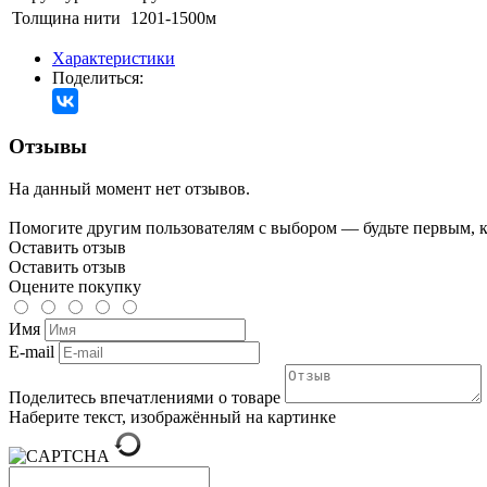
Толщина нити
1201-1500м
Характеристики
Поделиться:
Отзывы
На данный момент нет отзывов.
Помогите другим пользователям с выбором — будьте первым, к
Оставить отзыв
Оставить отзыв
Оцените покупку
Имя
E-mail
Поделитесь впечатлениями о товаре
Наберите текст, изображённый на картинке