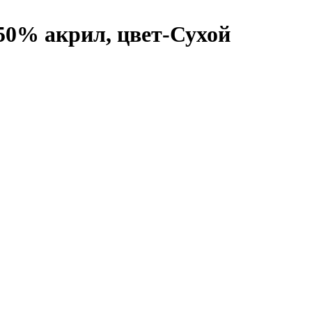
 50% акрил, цвет-Сухой