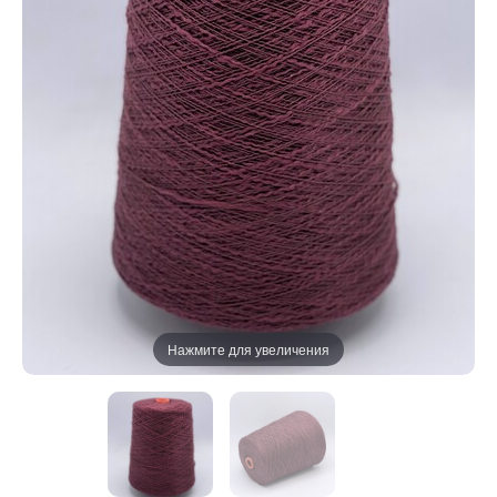
Нажмите для увеличения