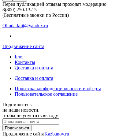
Перед публикацией отзывы проходят модерацию
8(800) 250-13-15
(Бесплатные звонки по России)
Olinda.knit@yandex.ru
Продвижение сайта
Блог
Контакты
Доставка и оплата
Доставка и оплата
Политика конфиденциальности и оферта
Пользовательское соглашение
Подпишитесь
на наши новости,
чтобы не упустить выгоду!
Продвижение сайта
Kazbanov.ru