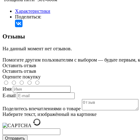
Характеристики
Поделиться:
Отзывы
На данный момент нет отзывов.
Помогите другим пользователям с выбором — будьте первым, к
Оставить отзыв
Оставить отзыв
Оцените покупку
Имя
E-mail
Поделитесь впечатлениями о товаре
Наберите текст, изображённый на картинке
Отправить