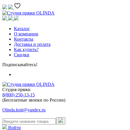
Каталог
О компании
Контакты
Доставка и оплата
Как купить?
Скидки
Подписывайтесь!
Студия пряжи
8(800) 250-13-15
(Бесплатные звонки по России)
Olinda.knit@yandex.ru
Войти