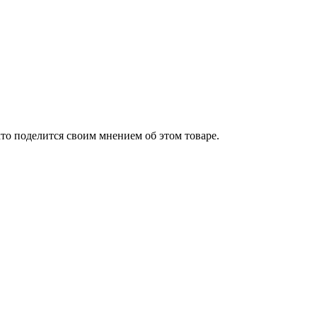
то поделится своим мнением об этом товаре.