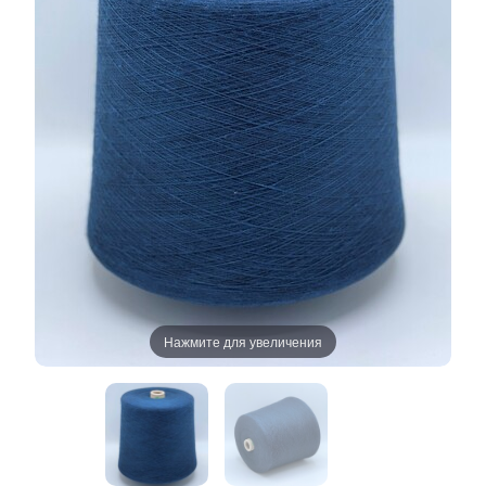
Нажмите для увеличения