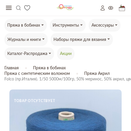
Пряжа в бобинах
Инструменты
Аксессуары
Журналы и книги
Наборы пряжи для вязания
Каталог-Распродажа
Акции
Главная
Пряжа в бобинах
Пряжа с синтетическим волокном
Пряжа Акрил
Folco (пр.Италия). 1/50 5000м/100гр, 50% меринос, 50% акрил, ц
ТОВАР ОТСУТСТВУЕТ