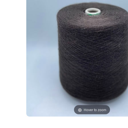
Hover to zoom