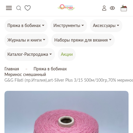
Пряжа в бобинах
Инструменты
Аксессуары
Журналы и книги
Наборы пряжи для вязания
Каталог-Распродажа
Акции
Главная
Пряжа в бобинах
Меринос смешанный
G&G Filati (пр.Италия),art-Silver Plus 3/15 500м/100гр,70% мер