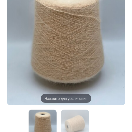
Нажмите для увеличения