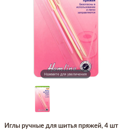
Нажмите для увеличения
Иглы ручные для шитья пряжей, 4 шт