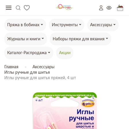
Пряжа в бобинах
Инструменты
Аксессуары
Журналы и книги
Наборы пряжи для вязания
Каталог-Распродажа
Акции
Главная
Аксессуары
Иглы ручные для шитья
Иглы ручные для шитья пряжей, 4 шт
ТОВАР ОТСУТСТВУЕТ