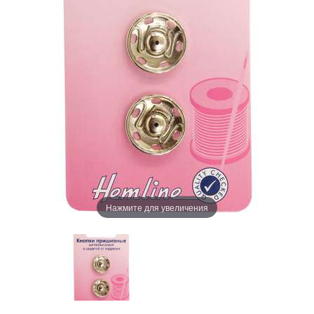
Нажмите для увеличения