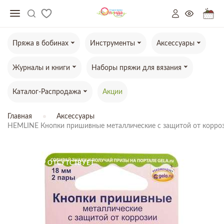
Пряжа в бобинах
Инструменты
Аксессуары
Журналы и книги
Наборы пряжи для вязания
Каталог-Распродажа
Акции
Главная
Аксессуары
HEMLINE Кнопки пришивные металлические c защитой от корро
ТОВАР ОТСУТСТВУЕТ