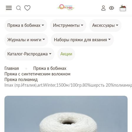
Пряжа в бобинах
Инструменты
Аксессуары
Журналы и книги
Наборы пряжи для вязания
Каталог-Распродажа
Акции
Главная
Пряжа в бобинах
Пряжа с синтетическим волокном
Пряжа полиамид
Imax (пр.Италия),art.Winter,1500м/100гр.80%шерсть 20%полиами