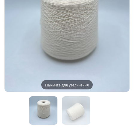
Нажмите для увеличения