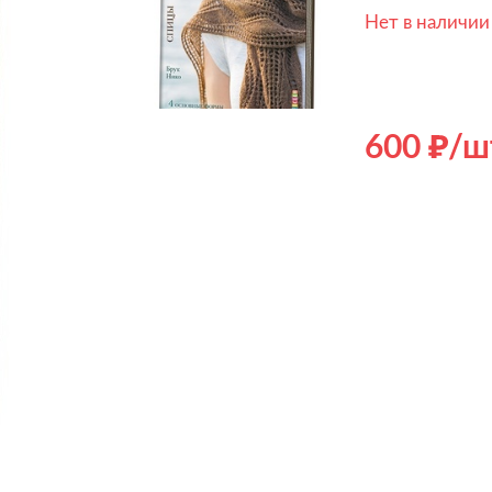
Нет в наличии
600
/ш