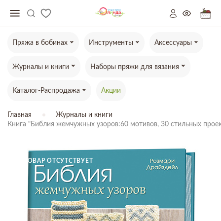
Пряжа в бобинах
Инструменты
Аксессуары
Журналы и книги
Наборы пряжи для вязания
Каталог-Распродажа
Акции
Главная
Журналы и книги
Книга "Библия жемчужных узоров:60 мотивов, 30 стильных прое
ТОВАР ОТСУТСТВУЕТ