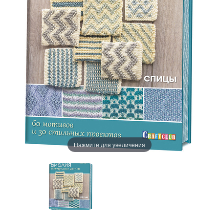
Нажмите для увеличения