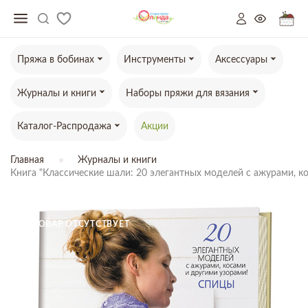
Пряжа в бобинах
Инструменты
Аксессуары
Журналы и книги
Наборы пряжи для вязания
Каталог-Распродажа
Акции
Главная
Журналы и книги
Книга "Классические шали: 20 элегантных моделей с ажурами, к
ТОВАР ОТСУТСТВУЕТ