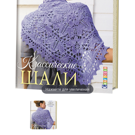
Нажмите для увеличения