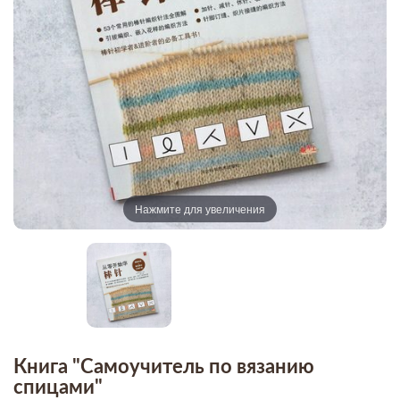
Нажмите для увеличения
Книга "Самоучитель по вязанию
спицами"