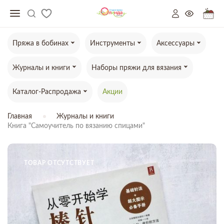
Пряжа в бобинах
Инструменты
Аксессуары
Журналы и книги
Наборы пряжи для вязания
Каталог-Распродажа
Акции
Главная
Журналы и книги
Книга "Самоучитель по вязанию спицами"
ТОВАР ОТСУТСТВУЕТ