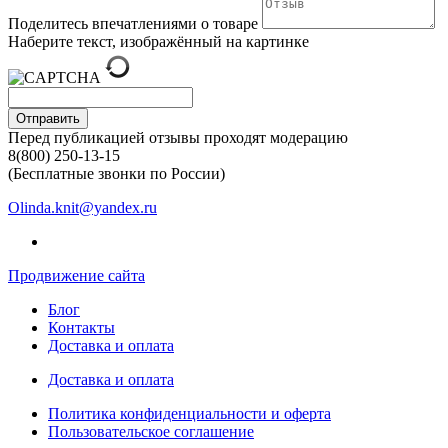
Поделитесь впечатлениями о товаре
Наберите текст, изображённый на картинке
Отправить
Перед публикацией отзывы проходят модерацию
8(800) 250-13-15
(Бесплатные звонки по России)
Olinda.knit@yandex.ru
Продвижение сайта
Блог
Контакты
Доставка и оплата
Доставка и оплата
Политика конфиденциальности и оферта
Пользовательское соглашение