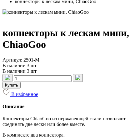
коннекторы к лескам мини, ChiaoGoo
коннекторы к лескам мини,
ChiaoGoo
Артикул: 2501-M
В наличии 3 шт
В наличии 3 шт
Купить
В избранное
Описание
Коннекторы ChiaoGoo из нержавеющей стали позволяют
соединять две лески или более вместе.
В комплекте два коннектора.