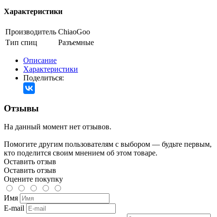
Характеристики
Производитель
ChiaoGoo
Тип спиц
Разъемные
Описание
Характеристики
Поделиться:
Отзывы
На данный момент нет отзывов.
Помогите другим пользователям с выбором — будьте первым,
кто поделится своим мнением об этом товаре.
Оставить отзыв
Оставить отзыв
Оцените покупку
Имя
E-mail