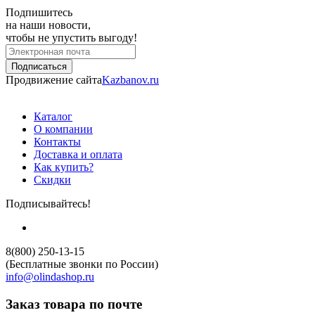
Подпишитесь
на наши новости,
чтобы не упустить выгоду!
Продвижение сайта
Kazbanov.ru
Каталог
О компании
Контакты
Доставка и оплата
Как купить?
Скидки
Подписывайтесь!
8(800) 250-13-15
(Бесплатные звонки по России)
info@olindashop.ru
Заказ товара по почте