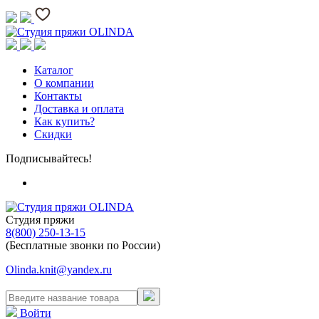
Каталог
О компании
Контакты
Доставка и оплата
Как купить?
Скидки
Подписывайтесь!
Студия пряжи
8(800) 250-13-15
(Бесплатные звонки по России)
Olinda.knit@yandex.ru
Войти