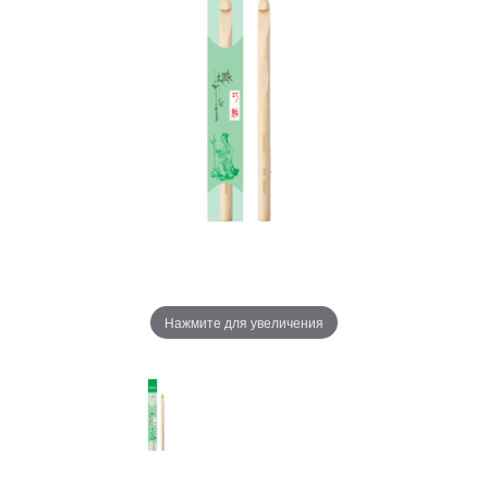
Нажмите для увеличения