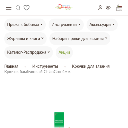
Пряжа в бобинах
Инструменты
Аксессуары
Журналы и книги
Наборы пряжи для вязания
Каталог-Распродажа
Акции
Главная
Инструменты
Крючки для вязания
Крючок бамбуковый ChiaoGoo 4мм.
ТОВАР ОТСУТСТВУЕТ