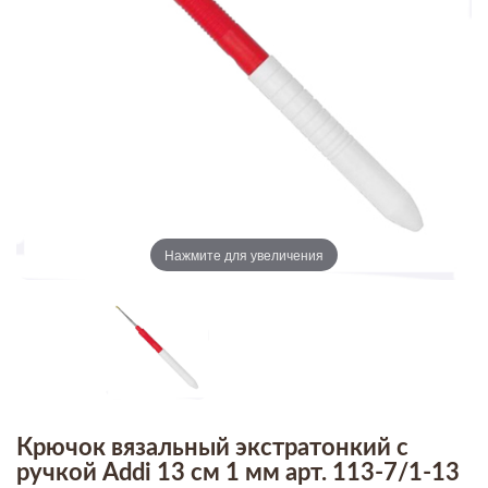
Нажмите для увеличения
Крючок вязальный экстратонкий с
ручкой Addi 13 см 1 мм арт. 113-7/1-13