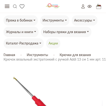
Пряжа в бобинах
Инструменты
Аксессуары
Журналы и книги
Наборы пряжи для вязания
Каталог-Распродажа
Акции
Главная
Инструменты
Крючки для вязания
Крючок вязальный экстратонкий с ручкой Addi 13 см 1 мм арт. 11
ТОВАР ОТСУТСТВУЕТ