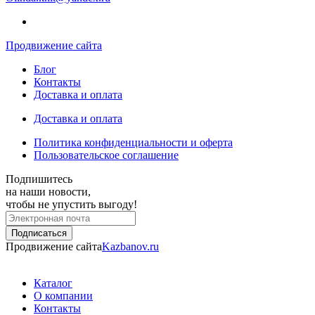
Продвижение сайта
Блог
Контакты
Доставка и оплата
Доставка и оплата
Политика конфиденциальности и оферта
Пользовательское соглашение
Подпишитесь
на наши новости,
чтобы не упустить выгоду!
Продвижение сайта
Kazbanov.ru
Каталог
О компании
Контакты