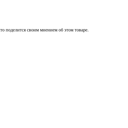
то поделится своим мнением об этом товаре.