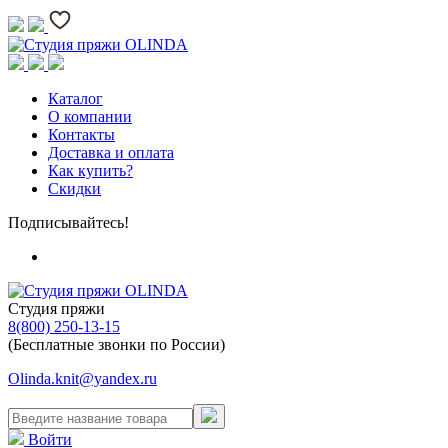
Каталог
О компании
Контакты
Доставка и оплата
Как купить?
Скидки
Подписывайтесь!
Студия пряжи
8(800) 250-13-15
(Бесплатные звонки по России)
Olinda.knit@yandex.ru
Войти