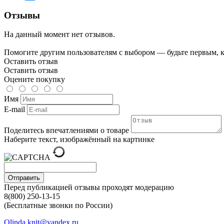
Отзывы
На данный момент нет отзывов.
Помогите другим пользователям с выбором — будьте первым, к
Оставить отзыв
Оставить отзыв
Оцените покупку
Имя
E-mail
Поделитесь впечатлениями о товаре
Наберите текст, изображённый на картинке
Отправить
Перед публикацией отзывы проходят модерацию
8(800) 250-13-15
(Бесплатные звонки по России)
Olinda.knit@yandex.ru