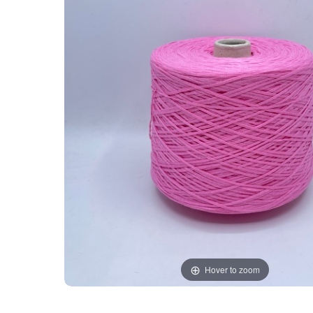
Hover to zoom