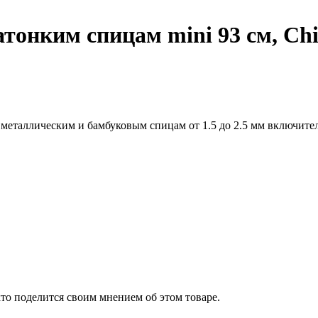
атонким спицам mini 93 см, Ch
 металлическим и бамбуковым спицам от 1.5 до 2.5 мм включите
то поделится своим мнением об этом товаре.