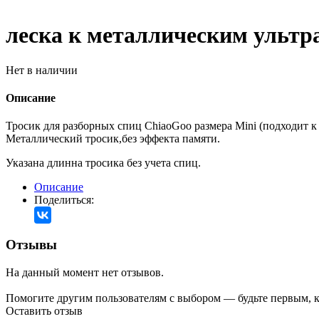
леска к металлическим ультр
Нет в наличии
Описание
Тросик для разборных спиц ChiaoGoo размера Mini (подходит к
Металлический тросик,без эффекта памяти.
Указана длинна тросика без учета спиц.
Описание
Поделиться:
Отзывы
На данный момент нет отзывов.
Помогите другим пользователям с выбором — будьте первым, к
Оставить отзыв