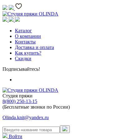
Каталог
О компании
Контакты
Доставка и оплата
Как купить?
Скидки
Подписывайтесь!
Студия пряжи
8(800) 250-13-15
(Бесплатные звонки по России)
Olinda.knit@yandex.ru
Войти