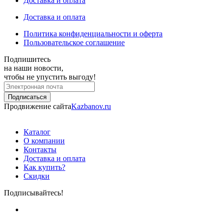
Доставка и оплата
Доставка и оплата
Политика конфиденциальности и оферта
Пользовательское соглашение
Подпишитесь
на наши новости,
чтобы не упустить выгоду!
Продвижение сайта
Kazbanov.ru
Каталог
О компании
Контакты
Доставка и оплата
Как купить?
Скидки
Подписывайтесь!