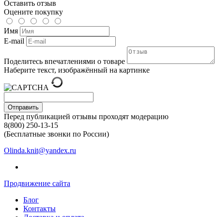
Оставить отзыв
Оцените покупку
Имя
E-mail
Поделитесь впечатлениями о товаре
Наберите текст, изображённый на картинке
Отправить
Перед публикацией отзывы проходят модерацию
8(800) 250-13-15
(Бесплатные звонки по России)
Olinda.knit@yandex.ru
Продвижение сайта
Блог
Контакты